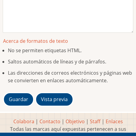
Acerca de formatos de texto
No se permiten etiquetas HTML.
Saltos automáticos de líneas y de párrafos.
Las direcciones de correos electrónicos y páginas web
se convierten en enlaces automáticamente.
Colabora
|
Contacto
|
Objetivo
|
Staff
|
Enlaces
Todas las marcas aquí expuestas pertenecen a sus