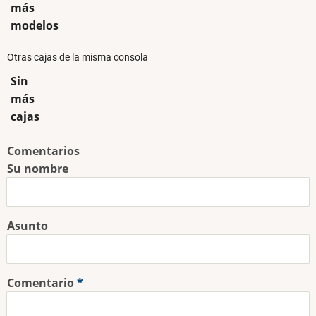
más
modelos
Otras cajas de la misma consola
Sin
más
cajas
Comentarios
Su nombre
Asunto
Comentario