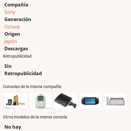
Compañía
Sony
Generación
Octava
Origen
Japón
Descargas
Retropublicidad
Sin
Retropublicidad
Consolas de la misma compañía
Otros modelos de la misma consola
No hay