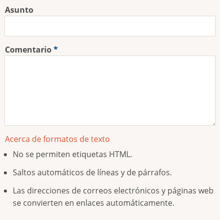
Asunto
Comentario
Acerca de formatos de texto
No se permiten etiquetas HTML.
Saltos automáticos de líneas y de párrafos.
Las direcciones de correos electrónicos y páginas web
se convierten en enlaces automáticamente.