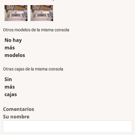
Otros modelos de la misma consola
No hay
más
modelos
Otras cajas de la misma consola
Sin
más
cajas
Comentarios
Su nombre