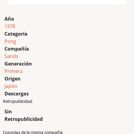
Año
1978
Categoría
Pong
Compañía
Sands
Generación
Primera
Origen
Japón
Descargas
Retropublicidad
Sin
Retropublicidad
Consolas de la misma compañía