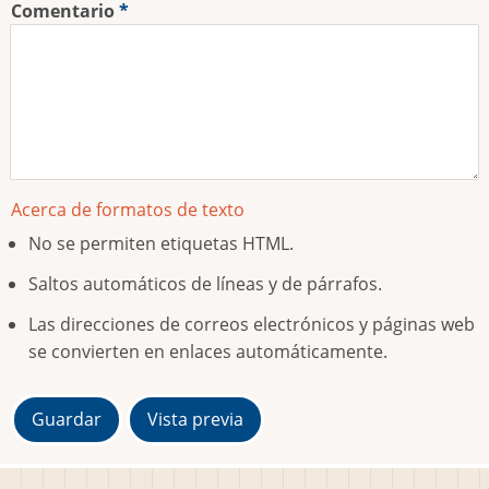
Comentario
Acerca de formatos de texto
No se permiten etiquetas HTML.
Saltos automáticos de líneas y de párrafos.
Las direcciones de correos electrónicos y páginas web
se convierten en enlaces automáticamente.