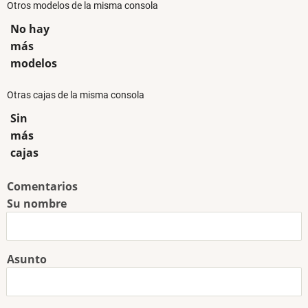
Otros modelos de la misma consola
No hay
más
modelos
Otras cajas de la misma consola
Sin
más
cajas
Comentarios
Su nombre
Asunto