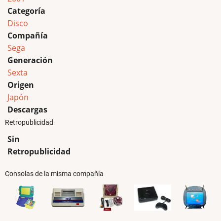
Categoría
Disco
Compañía
Sega
Generación
Sexta
Origen
Japón
Descargas
Retropublicidad
Sin
Retropublicidad
Consolas de la misma compañía