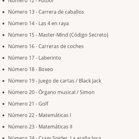
Número 12 - Fútbol
Número 13 - Carrera de caballos
Número 14 - Las 4 en raya
Número 15 - Master-Mind (Código Secreto)
Número 16 - Carreras de coches
Número 17 - Laberinto
Número 18 - Boxeo
Número 19 - Juego de cartas / Black Jack
Número 20 - Órgano musical / Simon
Número 21 - Golf
Número 22 - Matemáticas I
Número 23 - Matemáticas II
Número 24 - Crazy Spider. La araña loca