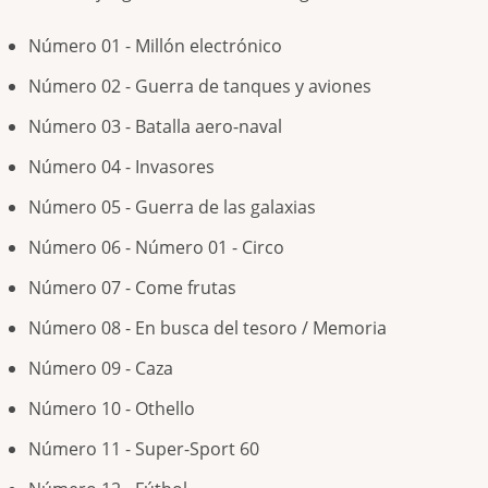
Número 01 - Millón electrónico
Número 02 - Guerra de tanques y aviones
Número 03 - Batalla aero-naval
Número 04 - Invasores
Número 05 - Guerra de las galaxias
Número 06 - Número 01 - Circo
Número 07 - Come frutas
Número 08 - En busca del tesoro / Memoria
Número 09 - Caza
Número 10 - Othello
Número 11 - Super-Sport 60