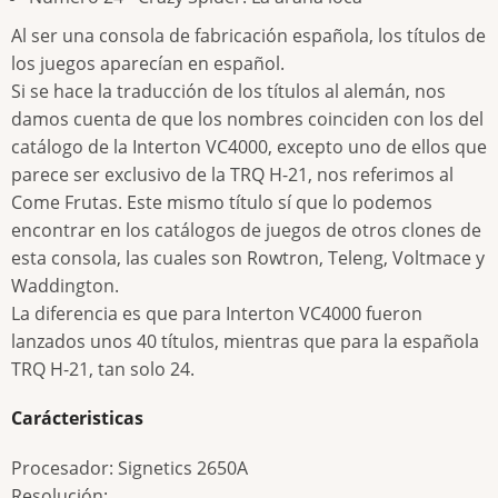
Al ser una consola de fabricación española, los títulos de
los juegos aparecían en español.
Si se hace la traducción de los títulos al alemán, nos
damos cuenta de que los nombres coinciden con los del
catálogo de la Interton VC4000, excepto uno de ellos que
parece ser exclusivo de la TRQ H-21, nos referimos al
Come Frutas. Este mismo título sí que lo podemos
encontrar en los catálogos de juegos de otros clones de
esta consola, las cuales son Rowtron, Teleng, Voltmace y
Waddington.
La diferencia es que para Interton VC4000 fueron
lanzados unos 40 títulos, mientras que para la española
TRQ H-21, tan solo 24.
Carácteristicas
Procesador: Signetics 2650A
Resolución: