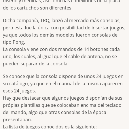
diseño y medidas, así como las conexiones de la placa
de los cartuchos son diferentes.
Dicha compañía, TRQ, lanzó al mercado más consolas,
pero esta fue la única con posibilidad de insertar juegos,
ya que todos los demás modelos fueron consolas del
tipo Pong.
La consola viene con dos mandos de 14 botones cada
uno, los cuales, al igual que el cable de antena, no se
pueden separar de la consola.
Se conoce que la consola dispone de unos 24 juegos en
su catálogo, ya que en el manual de la misma aparecen
esos 24 juegos.
Hay que destacar que algunos juegos disponían de sus
própias plantillas que se colocaban encima del teclado
del mando, algo que otras consolas de la época
presentaban.
La lista de juegos conocidos es la siguiente: