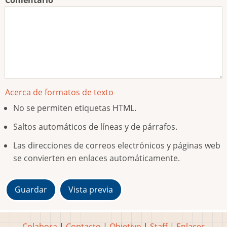
Acerca de formatos de texto
No se permiten etiquetas HTML.
Saltos automáticos de líneas y de párrafos.
Las direcciones de correos electrónicos y páginas web
se convierten en enlaces automáticamente.
Colabora
|
Contacto
|
Objetivo
|
Staff
|
Enlaces