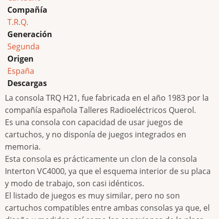
Compañía
T.R.Q.
Generación
Segunda
Origen
España
Descargas
La consola TRQ H21, fue fabricada en el año 1983 por la
compañía española Talleres Radioeléctricos Querol.
Es una consola con capacidad de usar juegos de
cartuchos, y no disponía de juegos integrados en
memoria.
Esta consola es prácticamente un clon de la consola
Interton VC4000, ya que el esquema interior de su placa
y modo de trabajo, son casi idénticos.
El listado de juegos es muy similar, pero no son
cartuchos compatibles entre ambas consolas ya que, el