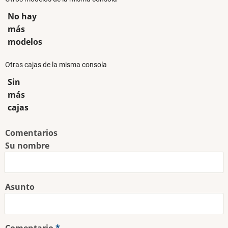
No hay
más
modelos
Otras cajas de la misma consola
Sin
más
cajas
Comentarios
Su nombre
Asunto
Comentario