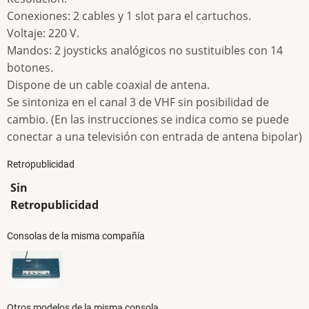
Conexiones: 2 cables y 1 slot para el cartuchos.
Voltaje: 220 V.
Mandos: 2 joysticks analógicos no sustituibles con 14
botones.
Dispone de un cable coaxial de antena.
Se sintoniza en el canal 3 de VHF sin posibilidad de
cambio. (En las instrucciones se indica como se puede
conectar a una televisión con entrada de antena bipolar)
Retropublicidad
Sin
Retropublicidad
Consolas de la misma compañía
Otros modelos de la misma consola