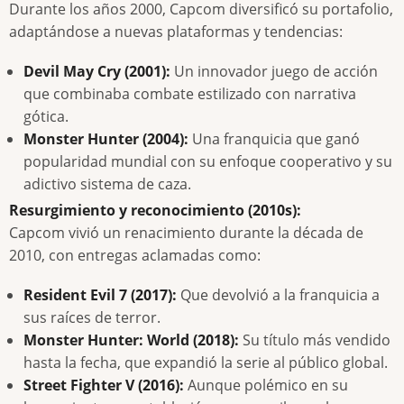
Durante los años 2000, Capcom diversificó su portafolio,
adaptándose a nuevas plataformas y tendencias:
Devil May Cry (2001):
Un innovador juego de acción
que combinaba combate estilizado con narrativa
gótica.
Monster Hunter (2004):
Una franquicia que ganó
popularidad mundial con su enfoque cooperativo y su
adictivo sistema de caza.
Resurgimiento y reconocimiento (2010s):
Capcom vivió un renacimiento durante la década de
2010, con entregas aclamadas como:
Resident Evil 7 (2017):
Que devolvió a la franquicia a
sus raíces de terror.
Monster Hunter: World (2018):
Su título más vendido
hasta la fecha, que expandió la serie al público global.
Street Fighter V (2016):
Aunque polémico en su