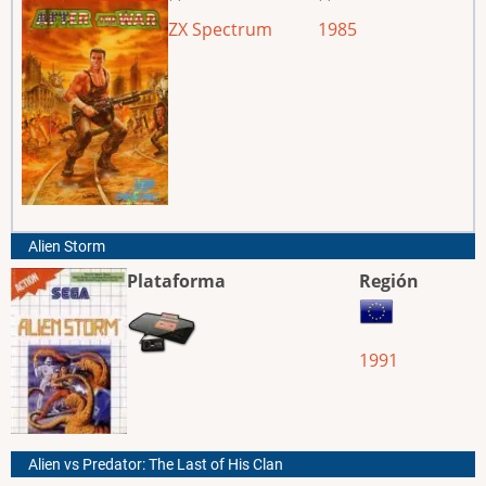
ZX Spectrum
1985
Alien Storm
Plataforma
Región
1991
Alien vs Predator: The Last of His Clan