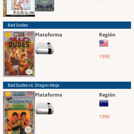
Bad Dudes
Plataforma
Región
1990
Bad Dudes vs. Dragon Ninja
Plataforma
Región
1990