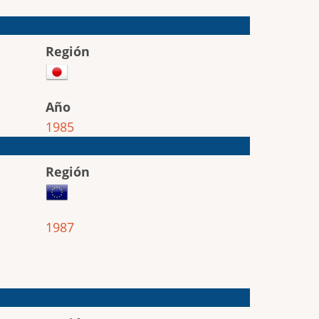
Región
Año
1985
Región
1987