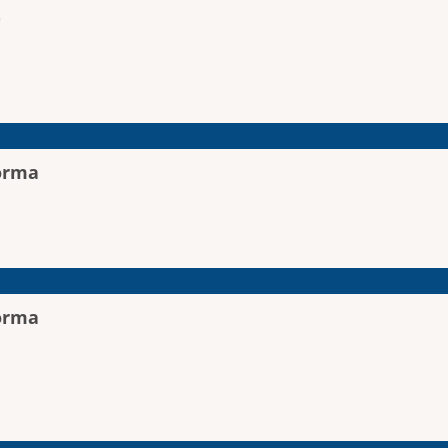
orma
orma