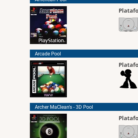
Plataf
Arcade Pool
Plataf
Archer MaClean's - 3D Pool
Plataf