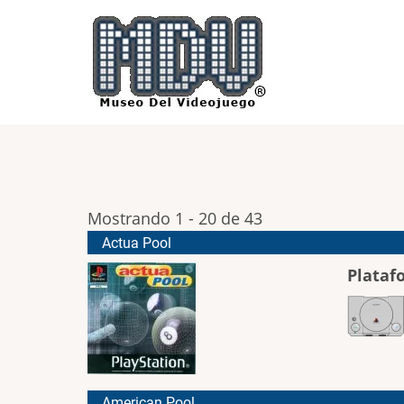
Pasar
al
contenido
principal
Mostrando 1 - 20 de 43
Actua Pool
Plataf
American Pool