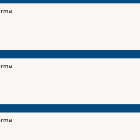
orma
orma
orma