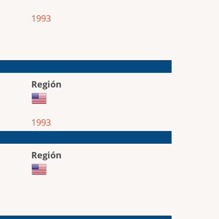
1993
Región
1993
Región