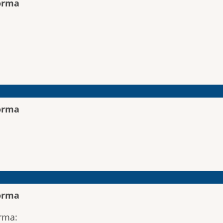
orma
orma
orma