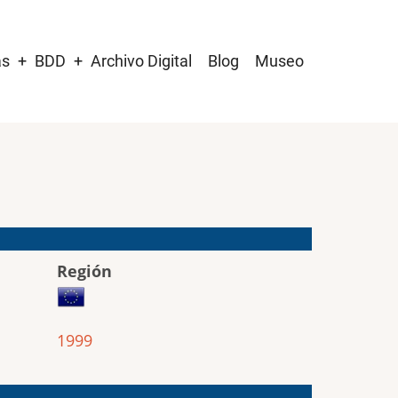
as
BDD
Archivo Digital
Blog
Museo
Región
1999