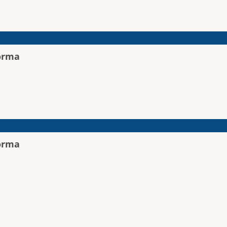
orma
orma