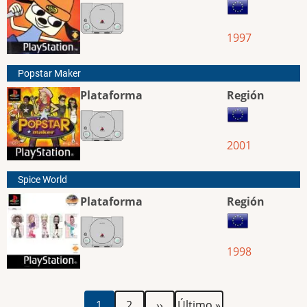
1997
Popstar Maker
Plataforma
Región
2001
Spice World
Plataforma
Región
1998
Paginación
Página
Página
Siguiente
Última
1
2
››
Último »