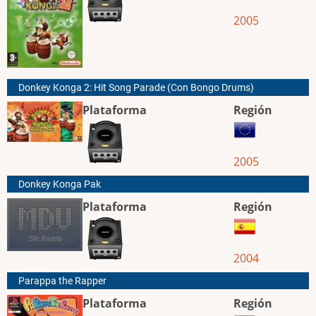
2005
Donkey Konga 2: Hit Song Parade (Con Bongo Drums)
Plataforma
Región
2005
Donkey Konga Pak
Plataforma
Región
2004
Parappa the Rapper
Plataforma
Región