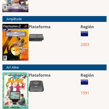
Amplitude
Plataforma
Región
2003
Art Alive
Plataforma
Región
1991