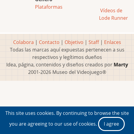
Plataformas
Vídeos de
Lode Runner
Colabora
|
Contacto
|
Objetivo
|
Staff
|
Enlaces
Todas las marcas aquí expuestas pertenecen a sus
respectivos y legítimos dueños
Idea, página, contenidos y diseños creados por
Marty
2001-2026 Museo del Videojuego®
This site uses cookies. By continuing to browse the site
you are agreeing to our use of cookies.
I agree