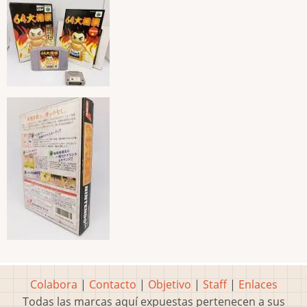
Colabora
|
Contacto
|
Objetivo
|
Staff
|
Enlaces
Todas las marcas aquí expuestas pertenecen a sus