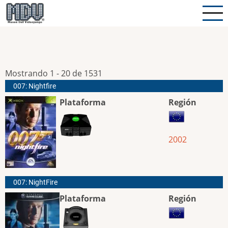
Pasar
al
contenido
principal
Mostrando 1 - 20 de 1531
007: Nightfire
Plataforma
Región
2002
007: NightFire
Plataforma
Región