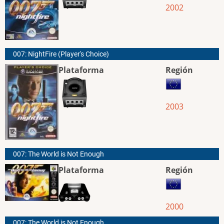
2002
007: NightFire (Player's Choice)
Plataforma
Región
2003
007: The World is Not Enough
Plataforma
Región
2000
007: The World is Not Enough