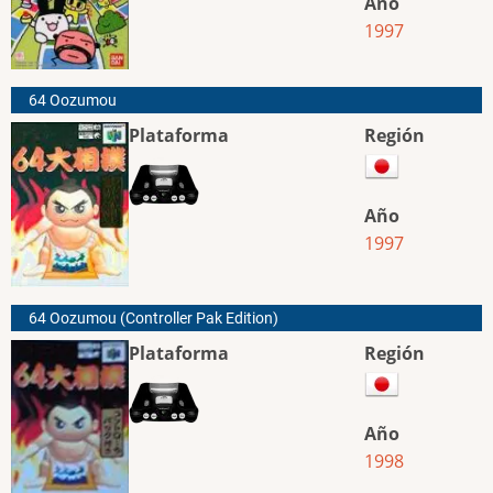
Año
1997
64 Oozumou
Plataforma
Región
Año
1997
64 Oozumou (Controller Pak Edition)
Plataforma
Región
Año
1998