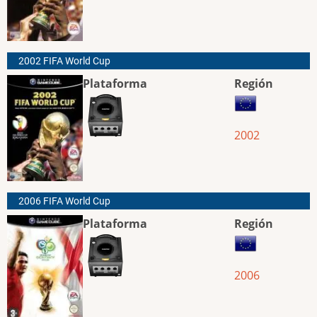
2002 FIFA World Cup
Plataforma
Región
2002
2006 FIFA World Cup
Plataforma
Región
2006