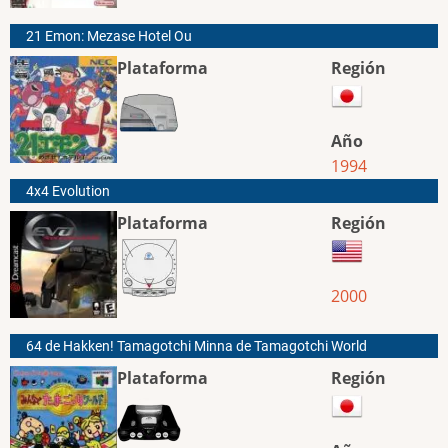
21 Emon: Mezase Hotel Ou
Plataforma
Región
Año
1994
4x4 Evolution
Plataforma
Región
2000
64 de Hakken! Tamagotchi Minna de Tamagotchi World
Plataforma
Región