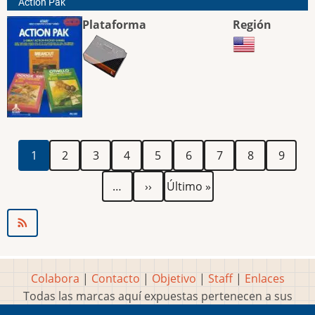
Action Pak
Plataforma
Región
Paginación
Página
Página
Página
Página
Página
Página
Página
Página
Página
1
2
3
4
5
6
7
8
9
actual
Siguiente
Última
…
››
Último »
página
página
Colabora
|
Contacto
|
Objetivo
|
Staff
|
Enlaces
Todas las marcas aquí expuestas pertenecen a sus
respectivos y legítimos dueños