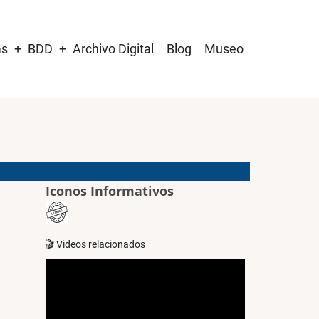
as
BDD
Archivo Digital
Blog
Museo
Iconos Informativos
🎬 Videos relacionados