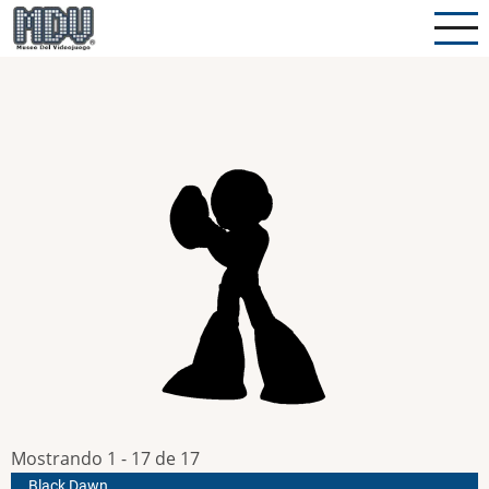
Pasar
al
contenido
principal
Mostrando 1 - 17 de 17
Black Dawn