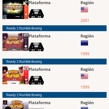
Plataforma
Región
2001
Ready 2 Rumble Boxing
Plataforma
Región
1999
Ready 2 Rumble Boxing
Plataforma
Región
1999
Ready 2 Rumble Boxing
Plataforma
Región