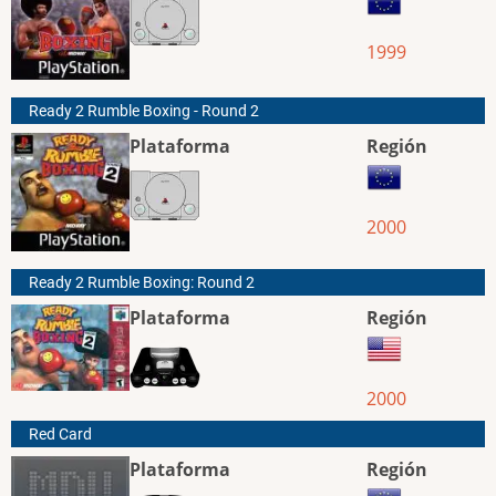
1999
Ready 2 Rumble Boxing - Round 2
Plataforma
Región
2000
Ready 2 Rumble Boxing: Round 2
Plataforma
Región
2000
Red Card
Plataforma
Región