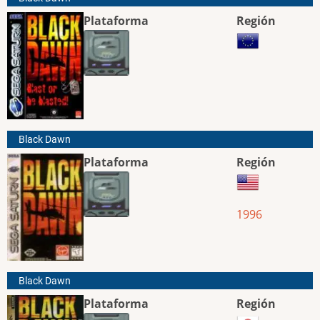
Plataforma
Región
Black Dawn
Plataforma
Región
1996
Black Dawn
Plataforma
Región