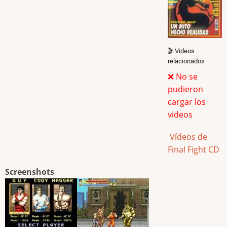
🎬 Videos
relacionados
❌ No se
pudieron
cargar los
videos
Vídeos de
Final Fight CD
Screenshots