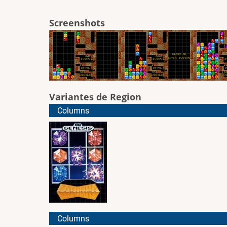
Screenshots
Variantes de Region
Columns
Columns