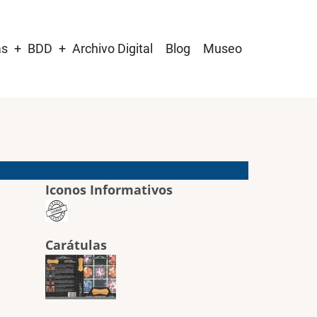
as
BDD
Archivo Digital
Blog
Museo
Iconos Informativos
Carátulas