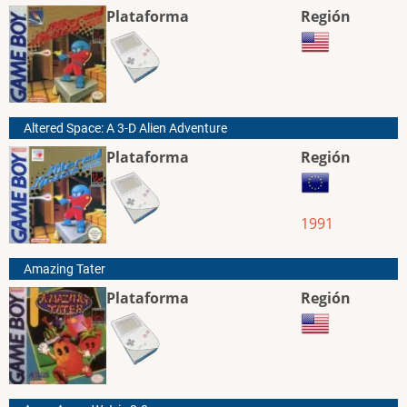
Plataforma
Región
Altered Space: A 3-D Alien Adventure
Plataforma
Región
1991
Amazing Tater
Plataforma
Región