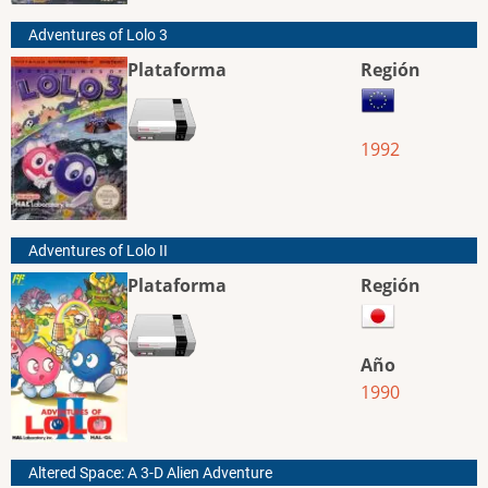
Adventures of Lolo 3
Plataforma
Región
1992
Adventures of Lolo II
Plataforma
Región
Año
1990
Altered Space: A 3-D Alien Adventure