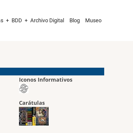
as
BDD
Archivo Digital
Blog
Museo
Iconos Informativos
Carátulas