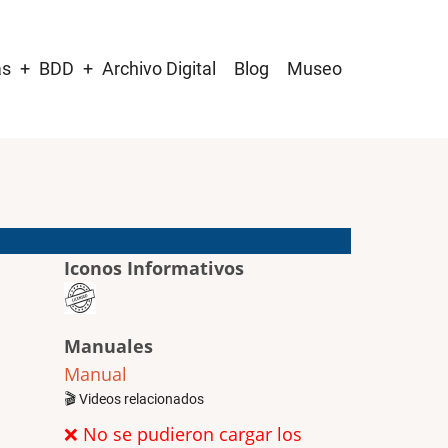
as
BDD
Archivo Digital
Blog
Museo
Iconos Informativos
Manuales
Manual
🎬 Videos relacionados
❌ No se pudieron cargar los