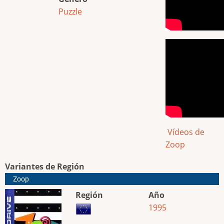
Puzzle
Vídeos de
Zoop
Variantes de Región
Zoop
Región
Año
1995