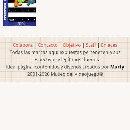
Colabora
|
Contacto
|
Objetivo
|
Staff
|
Enlaces
Todas las marcas aquí expuestas pertenecen a sus
respectivos y legítimos dueños
Idea, página, contenidos y diseños creados por
Marty
2001-2026 Museo del Videojuego®