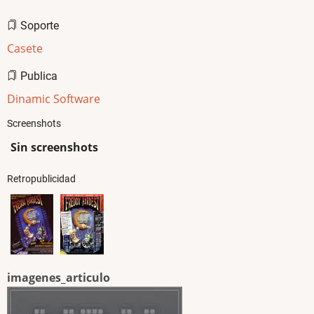
Soporte
Casete
Publica
Dinamic Software
Screenshots
Sin screenshots
Retropublicidad
imagenes_articulo