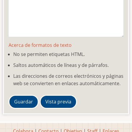
Acerca de formatos de texto
No se permiten etiquetas HTML.
Saltos automáticos de líneas y de párrafos.
Las direcciones de correos electrónicos y páginas
web se convierten en enlaces automáticamente.
Colabora
|
Contacto
|
Objetivo
|
Staff
|
Enlaces