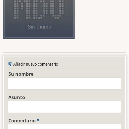
Añadir nuevo comentario
Su nombre
Asunto
Comentario