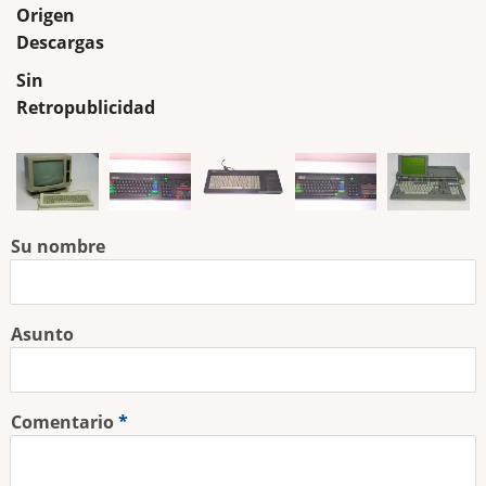
Origen
Descargas
Sin
Retropublicidad
Su nombre
Asunto
Comentario