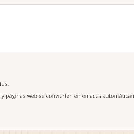
fos.
s y páginas web se convierten en enlaces automática