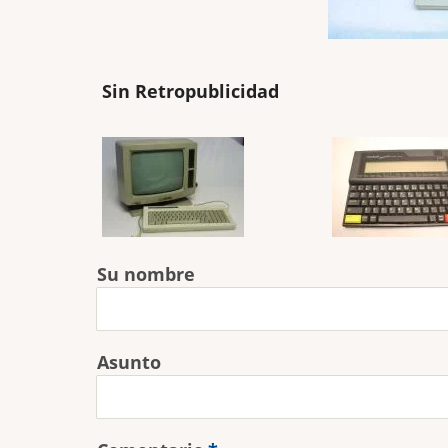
Sin Retropublicidad
Su nombre
Asunto