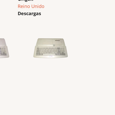
Reino Unido
Descargas