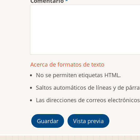
Comentario
Acerca de formatos de texto
No se permiten etiquetas HTML.
Saltos automáticos de líneas y de párra
Las direcciones de correos electrónico