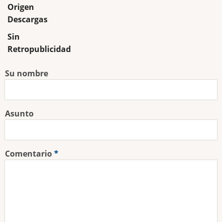
Origen
Descargas
Sin
Retropublicidad
Su nombre
Asunto
Comentario