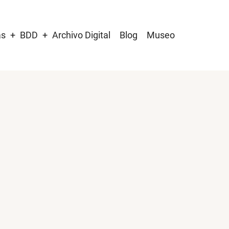
as
BDD
Archivo Digital
Blog
Museo