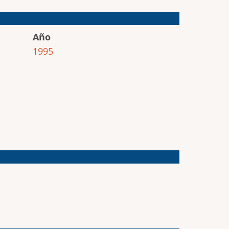
Año
1995