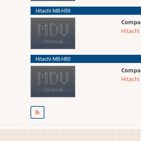
Hitachi MB-H50
Compa
Hitachi
Hitachi MB-H80
Compa
Hitachi