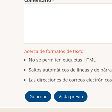
Comentario
Acerca de formatos de texto
No se permiten etiquetas HTML.
Saltos automáticos de líneas y de párra
Las direcciones de correos electrónico