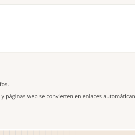
fos.
s y páginas web se convierten en enlaces automática