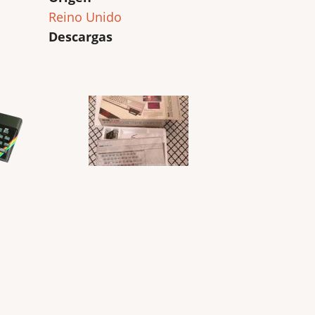
Reino Unido
Descargas