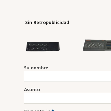
Sin Retropublicidad
Su nombre
Asunto