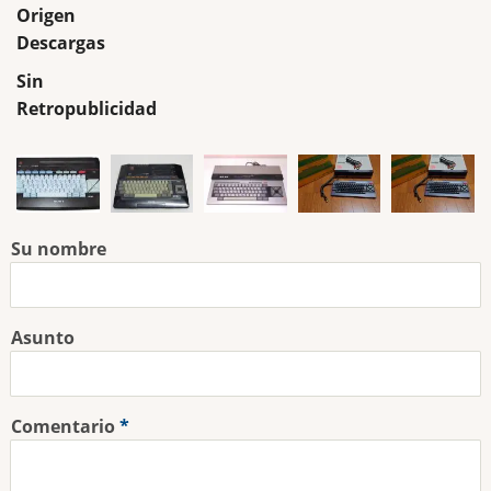
Origen
Descargas
Sin
Retropublicidad
Su nombre
Asunto
Comentario