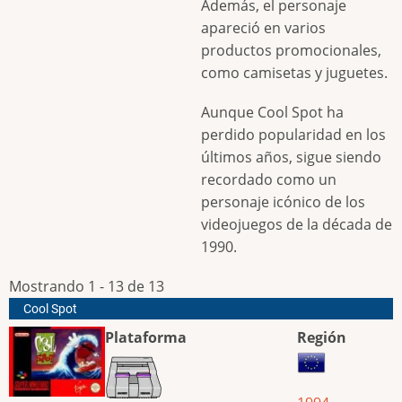
Además, el personaje
apareció en varios
productos promocionales,
como camisetas y juguetes.
Aunque Cool Spot ha
perdido popularidad en los
últimos años, sigue siendo
recordado como un
personaje icónico de los
videojuegos de la década de
1990.
Mostrando 1 - 13 de 13
Cool Spot
Plataforma
Región