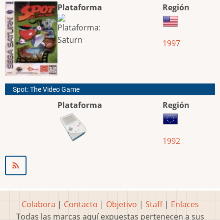
Plataforma
Región
1997
Spot: The Video Game
Plataforma
Región
1992
Colabora
|
Contacto
|
Objetivo
|
Staff
|
Enlaces
Todas las marcas aquí expuestas pertenecen a sus