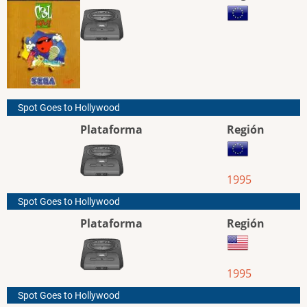
Spot Goes to Hollywood
Plataforma
Región
1995
Spot Goes to Hollywood
Plataforma
Región
1995
Spot Goes to Hollywood