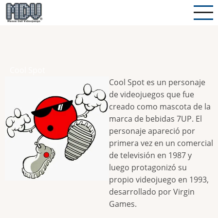
Pasar
al
contenido
principal
Cool Spot
Cool Spot es un personaje
de videojuegos que fue
creado como mascota de la
marca de bebidas 7UP. El
personaje apareció por
primera vez en un comercial
de televisión en 1987 y
luego protagonizó su
propio videojuego en 1993,
desarrollado por Virgin
Games.