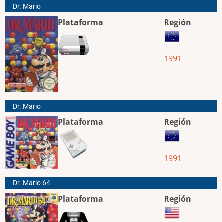
Dr. Mario
Plataforma
Región
1991
Dr. Mario
Plataforma
Región
1991
Dr. Mario 64
Plataforma
Región