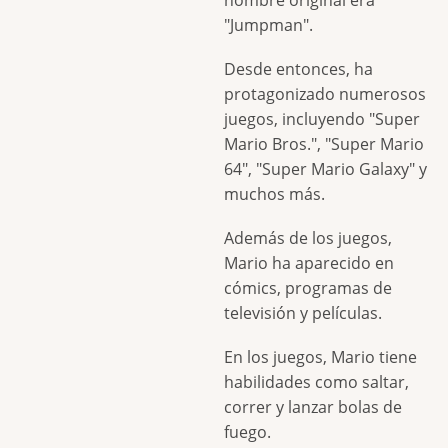
"Jumpman".
Desde entonces, ha
protagonizado numerosos
juegos, incluyendo "Super
Mario Bros.", "Super Mario
64", "Super Mario Galaxy" y
muchos más.
Además de los juegos,
Mario ha aparecido en
cómics, programas de
televisión y películas.
En los juegos, Mario tiene
habilidades como saltar,
correr y lanzar bolas de
fuego.