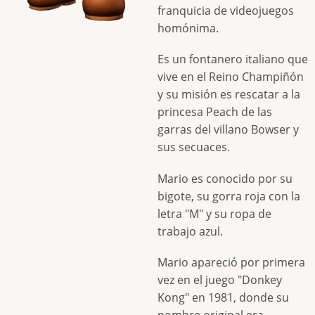
franquicia de videojuegos
homónima.
Es un fontanero italiano que
vive en el Reino Champiñón
y su misión es rescatar a la
princesa Peach de las
garras del villano Bowser y
sus secuaces.
Mario es conocido por su
bigote, su gorra roja con la
letra "M" y su ropa de
trabajo azul.
Mario apareció por primera
vez en el juego "Donkey
Kong" en 1981, donde su
nombre original era