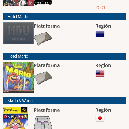
2001
Hotel Mario
Plataforma
Región
Hotel Mario
Plataforma
Región
Mario & Wario
Plataforma
Región