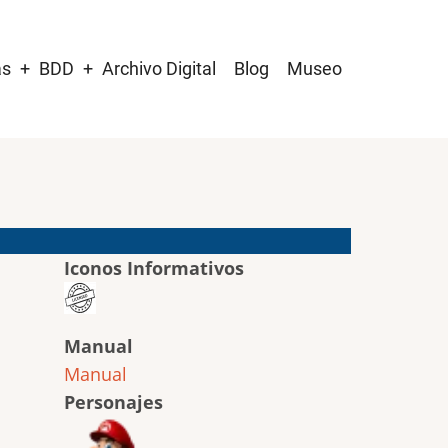
as
BDD
Archivo Digital
Blog
Museo
Iconos Informativos
Manual
Manual
Personajes