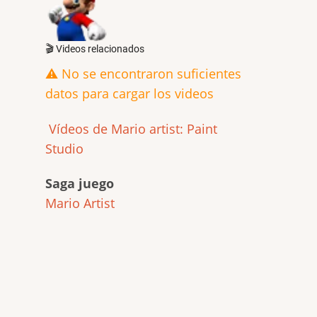
🎬 Videos relacionados
⚠️ No se encontraron suficientes
datos para cargar los videos
Vídeos de Mario artist: Paint
Studio
Saga juego
Mario Artist