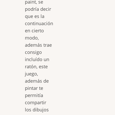
paint, se
podría decir
que es la
continuación
en cierto
modo,
además trae
consigo
incluído un
ratón, este
juego,
además de
pintar te
permitía
compartir
los dibujos