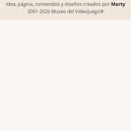
Idea, página, contenidos y diseños creados por
Marty
2001-2026 Museo del Videojuego®