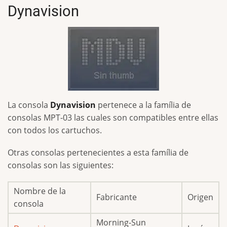
Dynavision
La consola
Dynavision
pertenece a la família de
consolas MPT-03 las cuales son compatibles entre ellas
con todos los cartuchos.
Otras consolas pertenecientes a esta família de
consolas son las siguientes:
Nombre de la
Fabricante
Origen
consola
Morning-Sun