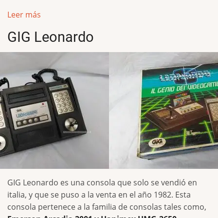
Leer más
GIG Leonardo
GIG Leonardo es una consola que solo se vendió en
italia, y que se puso a la venta en el año 1982. Esta
consola pertenece a la familia de consolas tales como,