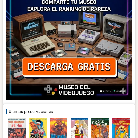
Últimas preservaciones