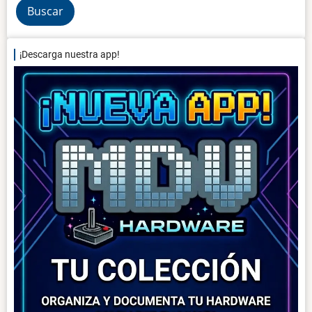
¡Descarga nuestra app!