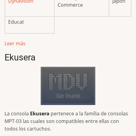
Dynavision
Japón
Commerce
Educat
Leer más
Ekusera
La consola
Ekusera
pertenece a la família de consolas
MPT-03 las cuales son compatibles entre ellas con
todos los cartuchos.