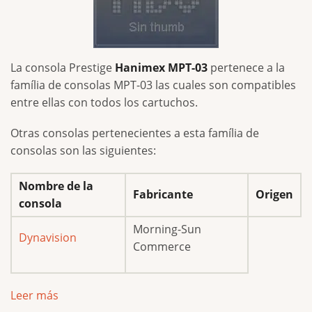
La consola Prestige
Hanimex MPT-03
pertenece a la
família de consolas MPT-03 las cuales son compatibles
entre ellas con todos los cartuchos.
Otras consolas pertenecientes a esta família de
consolas son las siguientes:
Nombre de la
Fabricante
Origen
consola
Morning-Sun
Dynavision
Commerce
Leer más