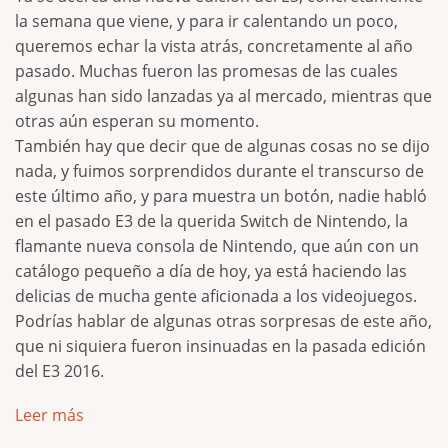
la semana que viene, y para ir calentando un poco,
queremos echar la vista atrás, concretamente al año
pasado. Muchas fueron las promesas de las cuales
algunas han sido lanzadas ya al mercado, mientras que
otras aún esperan su momento.
También hay que decir que de algunas cosas no se dijo
nada, y fuimos sorprendidos durante el transcurso de
este último año, y para muestra un botón, nadie habló
en el pasado E3 de la querida Switch de Nintendo, la
flamante nueva consola de Nintendo, que aún con un
catálogo pequeño a día de hoy, ya está haciendo las
delicias de mucha gente aficionada a los videojuegos.
Podrías hablar de algunas otras sorpresas de este año,
que ni siquiera fueron insinuadas en la pasada edición
del E3 2016.
Leer más