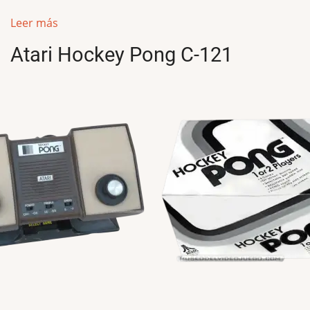
Leer más
Atari Hockey Pong C-121