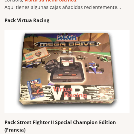
Aqui tienes algunas cajas a
ñadidas recientemente
...
Pack Virtua Racing
Pack Street Fighter II Special Champion Edition
(Francia)