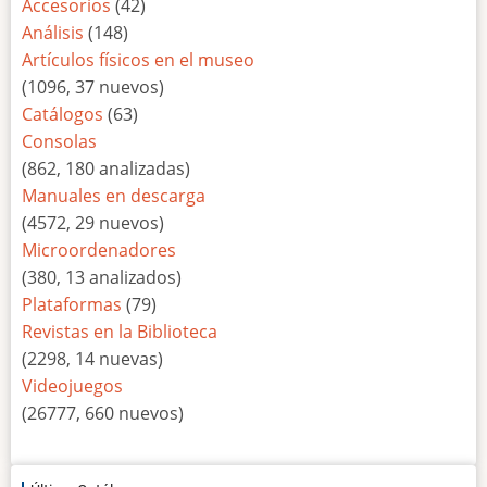
Accesorios
(42)
Análisis
(148)
Artículos físicos en el museo
(1096, 37 nuevos)
Catálogos
(63)
Consolas
(862, 180 analizadas)
Manuales en descarga
(4572, 29 nuevos)
Microordenadores
(380, 13 analizados)
Plataformas
(79)
Revistas en la Biblioteca
(2298, 14 nuevas)
Videojuegos
(26777, 660 nuevos)