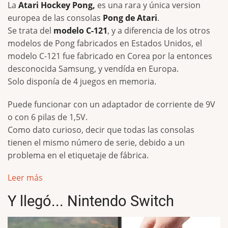
La
Atari Hockey Pong,
es una rara y única version
europea de las consolas
Pong de Atari
.
Se trata del
modelo C-121
, y a diferencia de los otros
modelos de Pong fabricados en Estados Unidos, el
modelo C-121 fue fabricado en Corea por la entonces
desconocida Samsung, y vendída en Europa.
Solo disponía de 4 juegos en memoria.
Puede funcionar con un adaptador de corriente de 9V
o con 6 pilas de 1,5V.
Como dato curioso, decir que todas las consolas
tienen el mismo número de serie, debido a un
problema en el etiquetaje de fábrica.
Leer más
Y llegó... Nintendo Switch