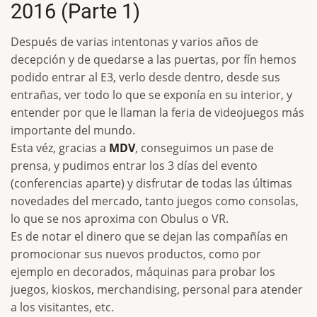
2016 (Parte 1)
Después de varias intentonas y varios años de
decepción y de quedarse a las puertas, por fín hemos
podido entrar al E3, verlo desde dentro, desde sus
entrañas, ver todo lo que se exponía en su interior, y
entender por que le llaman la feria de videojuegos más
importante del mundo.
Esta véz, gracias a
MDV
, conseguimos un pase de
prensa, y pudimos entrar los 3 días del evento
(conferencias aparte) y disfrutar de todas las últimas
novedades del mercado, tanto juegos como consolas,
lo que se nos aproxima con Obulus o VR.
Es de notar el dinero que se dejan las compañías en
promocionar sus nuevos productos, como por
ejemplo en decorados, máquinas para probar los
juegos, kioskos, merchandising, personal para atender
a los visitantes, etc.