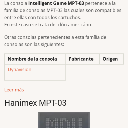
La consola
Intelligent Game MPT-03
pertenece a la
familia de consolas MPT-03 las cuales son compatibles
entre ellas con todos los cartuchos.
En este caso se trata del clón americáno.
Otras consolas pertenecientes a esta família de
consolas son las siguientes:
Nombre de la consola
Fabricante
Origen
Dynavision
Leer más
Hanimex MPT-03