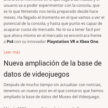
usuario va a poder experimentar con la consola, que
es lo que Nintendo nos tenía preparado desde hace
meses. Ha llegado el momento en el que vamos a ver el
potencial de la consola, y hasta que punto es capaz de
acaparar cuota de mercado. No lo va a tener facil por
que ahora mismo en el mercado se encontrara frente
a
Ps4
con su innovador
Playstation VR o Xbox One
.
Leer más
Nueva ampliación de la base de
datos de videojuegos
Después de mucho tiempo sin actualizar con noticias,
tenemos un nuevo post en el que contaros que hemos
ampliado la base de datos del Museo del Videojuego.