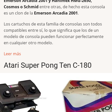
Emerson Arcadia 2001 y Hanimex HMG-2650,
Cosmos o Schmid
entre otras, de hecho esta consola
es un clon de la
Emerson Arcadia 2001
.
Los cartuchos de esta familia de consolas son todos
compatibles entre sí, lo que significa que los de un
modelo de consola pueden funcionar perfectamente
en cualquier otro modelo.
Leer más
Atari Super Pong Ten C-180