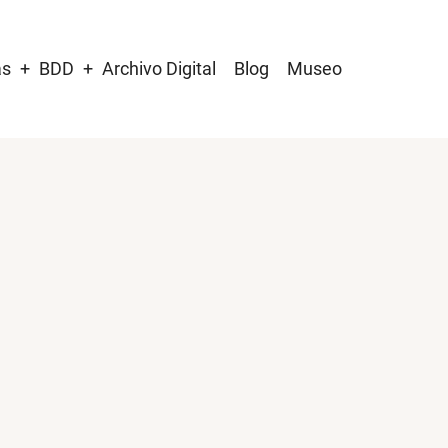
as
BDD
Archivo Digital
Blog
Museo