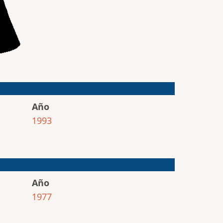
Año
1993
Año
1977