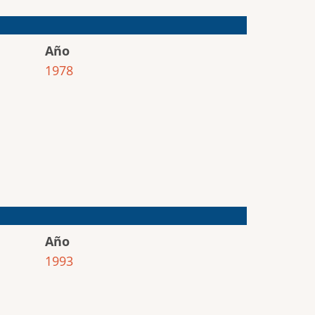
Año
1978
Año
1993