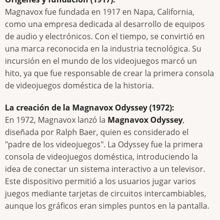
Magnavox fue fundada en 1917 en Napa, California,
como una empresa dedicada al desarrollo de equipos
de audio y electrónicos. Con el tiempo, se convirtió en
una marca reconocida en la industria tecnológica. Su
incursión en el mundo de los videojuegos marcó un
hito, ya que fue responsable de crear la primera consola
de videojuegos doméstica de la historia.
La creación de la Magnavox Odyssey (1972):
En 1972, Magnavox lanzó la
Magnavox Odyssey
,
diseñada por Ralph Baer, quien es considerado el
"padre de los videojuegos". La Odyssey fue la primera
consola de videojuegos doméstica, introduciendo la
idea de conectar un sistema interactivo a un televisor.
Este dispositivo permitió a los usuarios jugar varios
juegos mediante tarjetas de circuitos intercambiables,
aunque los gráficos eran simples puntos en la pantalla.