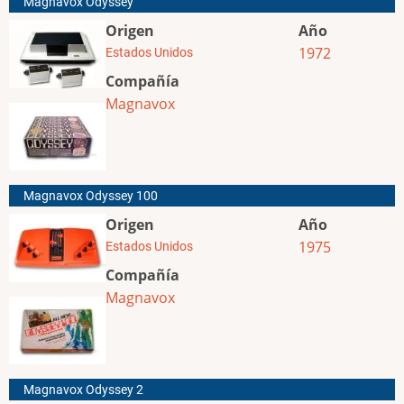
Magnavox Odyssey
Origen
Año
1972
Estados Unidos
Compañía
Magnavox
Magnavox Odyssey 100
Origen
Año
1975
Estados Unidos
Compañía
Magnavox
Magnavox Odyssey 2