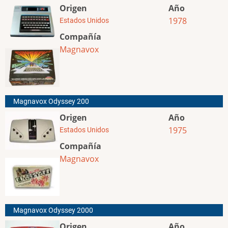
Origen
Año
1978
Estados Unidos
Compañía
Magnavox
Magnavox Odyssey 200
Origen
Año
1975
Estados Unidos
Compañía
Magnavox
Magnavox Odyssey 2000
Origen
Año