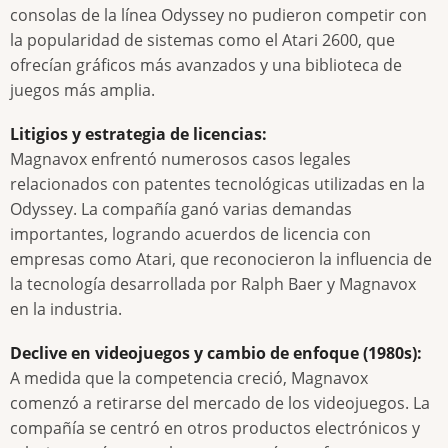
consolas de la línea Odyssey no pudieron competir con
la popularidad de sistemas como el Atari 2600, que
ofrecían gráficos más avanzados y una biblioteca de
juegos más amplia.
Litigios y estrategia de licencias:
Magnavox enfrentó numerosos casos legales
relacionados con patentes tecnológicas utilizadas en la
Odyssey. La compañía ganó varias demandas
importantes, logrando acuerdos de licencia con
empresas como Atari, que reconocieron la influencia de
la tecnología desarrollada por Ralph Baer y Magnavox
en la industria.
Declive en videojuegos y cambio de enfoque (1980s):
A medida que la competencia creció, Magnavox
comenzó a retirarse del mercado de los videojuegos. La
compañía se centró en otros productos electrónicos y