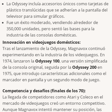
La Odyssey incluía accesorios únicos como tarjetas de
plástico translúcidas que se adherían a la pantalla del
televisor para simular gráficos.
Fue un éxito moderado, vendiendo alrededor de
350,000 unidades, pero sentó las bases para la
industria de las consolas domésticas.
Innovación en videojuegos domésticos:
Tras el lanzamiento de la Odyssey, Magnavox continuó
experimentando en la industria de los videojuegos. En
1974, lanzaron la
Odyssey 100
, una versión simplificada
de la consola original, seguida por la
Odyssey 200
en
1975, que introdujo características adicionales como el
marcador en pantalla y un segundo modo de juego.
Competencia y desafíos (finales de los 70):
La llegada de competidores como Atari y Coleco en el
mercado de videojuegos creó un entorno competitivo.
Aunque Magnavox intentó mantener su posición, las