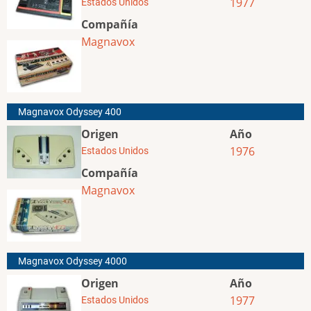
1977
Estados Unidos
Compañía
Magnavox
Magnavox Odyssey 400
Origen
Año
1976
Estados Unidos
Compañía
Magnavox
Magnavox Odyssey 4000
Origen
Año
1977
Estados Unidos