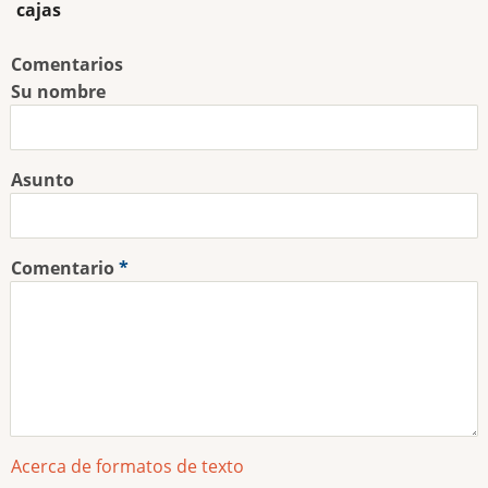
cajas
Comentarios
Su nombre
Asunto
Comentario
Acerca de formatos de texto