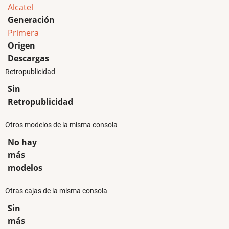
Alcatel
Generación
Primera
Origen
Descargas
Retropublicidad
Sin
Retropublicidad
Otros modelos de la misma consola
No hay
más
modelos
Otras cajas de la misma consola
Sin
más