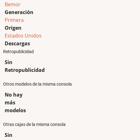
Bemor
Generación
Primera
Origen
Estados Unidos
Descargas
Retropublicidad
Sin
Retropublicidad
Otros modelos de la misma consola
No hay
más
modelos
Otras cajas de la misma consola
Sin