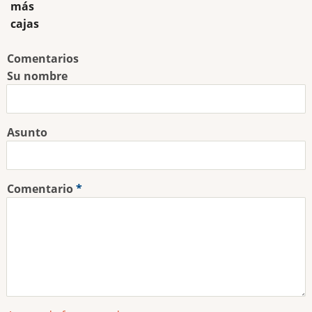
más
cajas
Comentarios
Su nombre
Asunto
Comentario