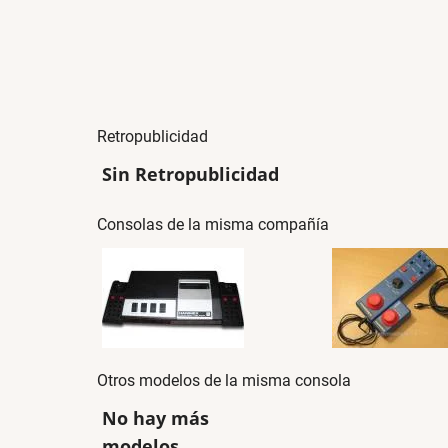
Retropublicidad
Sin Retropublicidad
Consolas de la misma compañía
Otros modelos de la misma consola
No hay más
modelos