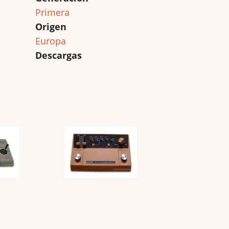
Primera
Origen
Europa
Descargas