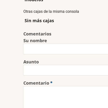
Otras cajas de la misma consola
Sin más cajas
Comentarios
Su nombre
Asunto
Comentario