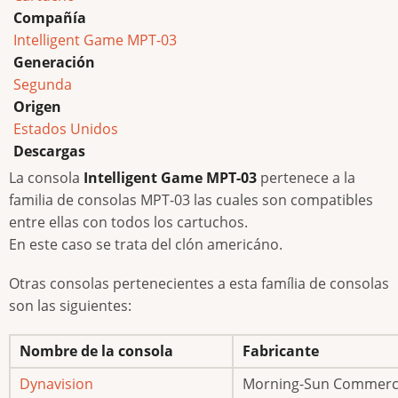
Compañía
Intelligent Game MPT-03
Generación
Segunda
Origen
Estados Unidos
Descargas
La consola
Intelligent Game MPT-03
pertenece a la
familia de consolas MPT-03 las cuales son compatibles
entre ellas con todos los cartuchos.
En este caso se trata del clón americáno.
Otras consolas pertenecientes a esta família de consolas
son las siguientes:
Nombre de la consola
Fabricante
Dynavision
Morning-Sun Commer