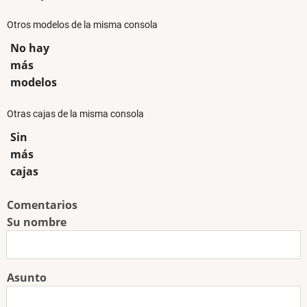
Otros modelos de la misma consola
No hay
más
modelos
Otras cajas de la misma consola
Sin
más
cajas
Comentarios
Su nombre
Asunto