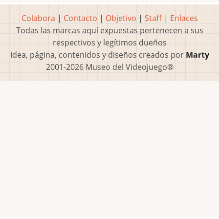
Colabora
|
Contacto
|
Objetivo
|
Staff
|
Enlaces
Todas las marcas aquí expuestas pertenecen a sus
respectivos y legítimos dueños
Idea, página, contenidos y diseños creados por
Marty
2001-2026 Museo del Videojuego®