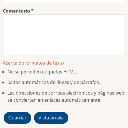
Comentario
Acerca de formatos de texto
No se permiten etiquetas HTML.
Saltos automáticos de líneas y de párrafos.
Las direcciones de correos electrónicos y páginas web
se convierten en enlaces automáticamente.