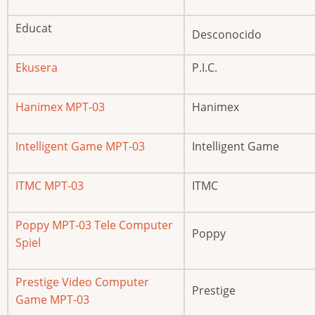
Educat
Desconocido
Ekusera
P.I.C.
Hanimex MPT-03
Hanimex
Intelligent Game MPT-03
Intelligent Game
ITMC MPT-03
ITMC
Poppy MPT-03 Tele Computer
Poppy
Spiel
Prestige Video Computer
Prestige
Game MPT-03