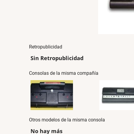
Retropublicidad
Sin Retropublicidad
Consolas de la misma compañía
Otros modelos de la misma consola
No hay más