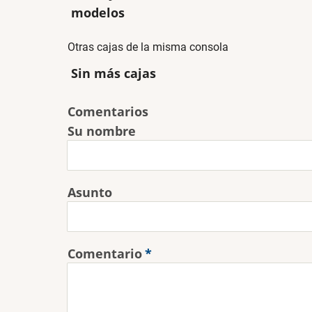
modelos
Otras cajas de la misma consola
Sin más cajas
Comentarios
Su nombre
Asunto
Comentario