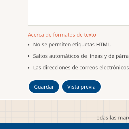
Acerca de formatos de texto
No se permiten etiquetas HTML.
Saltos automáticos de líneas y de párra
Las direcciones de correos electrónico
Todas las marc