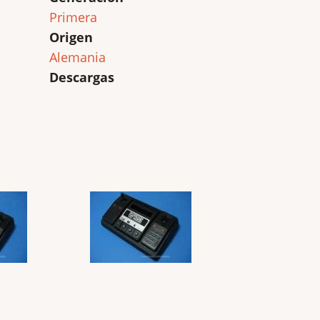
Primera
Origen
Alemania
Descargas