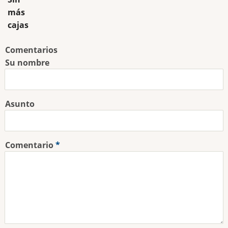
más
cajas
Comentarios
Su nombre
Asunto
Comentario