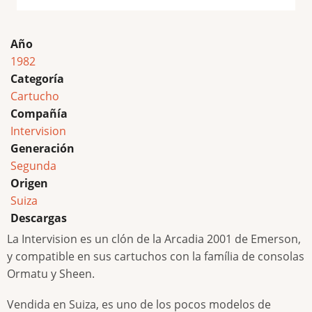
Año
1982
Categoría
Cartucho
Compañía
Intervision
Generación
Segunda
Origen
Suiza
Descargas
La Intervision es un clón de la Arcadia 2001 de Emerson,
y compatible en sus cartuchos con la família de consolas
Ormatu y Sheen.
Vendida en Suiza, es uno de los pocos modelos de