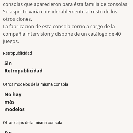
consolas que aparecieron para ésta família de consolas.
Su aspecto varía considerablemente al resto de los
otros clones.
La fabricación de esta consola corrió a cargo de la
compañía Intervision y dispone de un catálogo de 40
juegos.
Retropublicidad
Sin
Retropublicidad
Otros modelos de la misma consola
No hay
más
modelos
Otras cajas de la misma consola
Sin