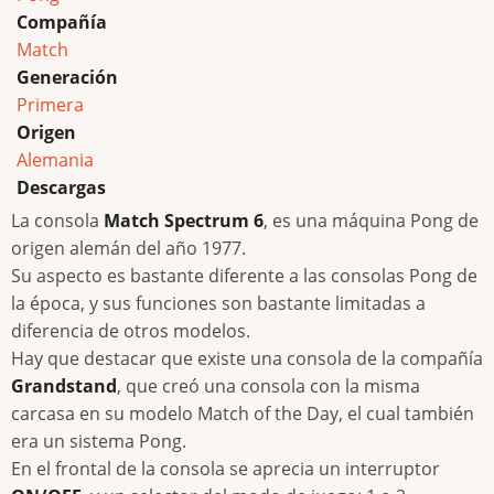
Compañía
Match
Generación
Primera
Origen
Alemania
Descargas
La consola
Match Spectrum 6
, es una máquina Pong de
origen alemán del año 1977.
Su aspecto es bastante diferente a las consolas Pong de
la época, y sus funciones son bastante limitadas a
diferencia de otros modelos.
Hay que destacar que existe una consola de la compañía
Grandstand
, que creó una consola con la misma
carcasa en su modelo Match of the Day, el cual también
era un sistema Pong.
En el frontal de la consola se aprecia un interruptor