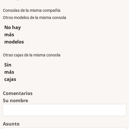
Consolas de la misma compañía
Otros modelos de la misma consola
No hay
más
modelos
Otras cajas de la misma consola
Sin
más
cajas
Comentarios
Su nombre
Asunto