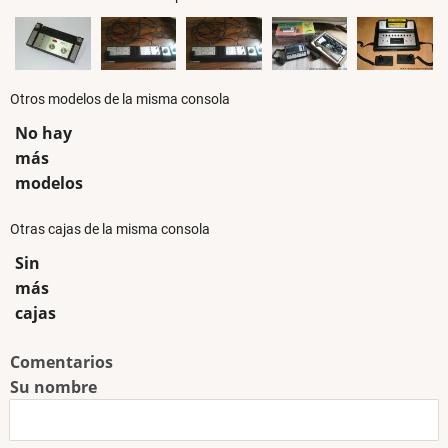
Otros modelos de la misma consola
No hay
más
modelos
Otras cajas de la misma consola
Sin
más
cajas
Comentarios
Su nombre