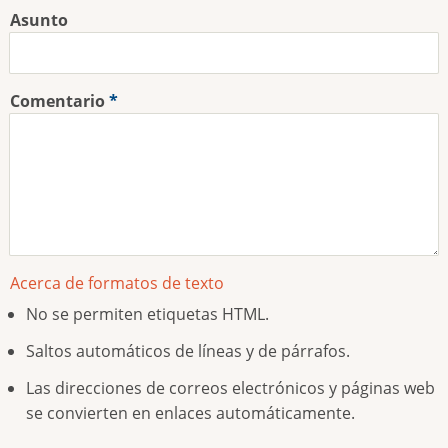
Asunto
Comentario
Acerca de formatos de texto
No se permiten etiquetas HTML.
Saltos automáticos de líneas y de párrafos.
Las direcciones de correos electrónicos y páginas web
se convierten en enlaces automáticamente.