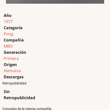
Año
1977
Categoría
Pong
Compañía
MBO
Generación
Primera
Origen
Alemania
Descargas
Retropublicidad
Sin
Retropublicidad
Consolas de la misma compañía