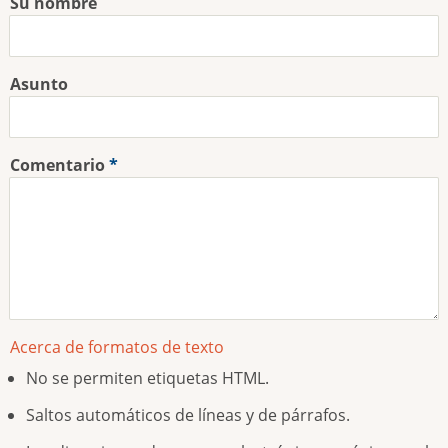
Su nombre
Asunto
Comentario
Acerca de formatos de texto
No se permiten etiquetas HTML.
Saltos automáticos de líneas y de párrafos.