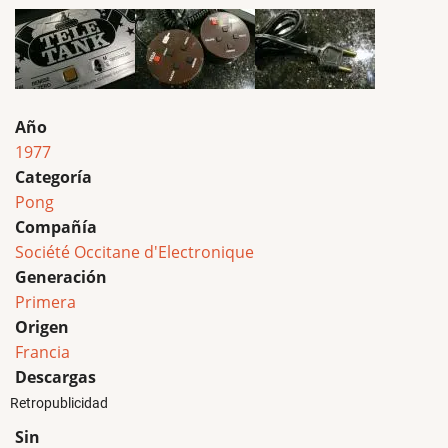
Año
1977
Categoría
Pong
Compañía
Société Occitane d'Electronique
Generación
Primera
Origen
Francia
Descargas
Retropublicidad
Sin