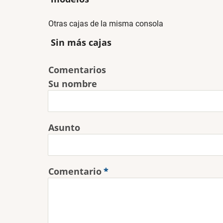
Otras cajas de la misma consola
Sin más cajas
Comentarios
Su nombre
Asunto
Comentario