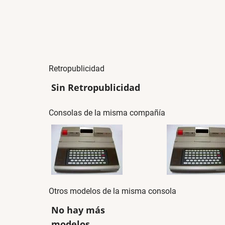
Retropublicidad
Sin Retropublicidad
Consolas de la misma compañía
Otros modelos de la misma consola
No hay más
modelos