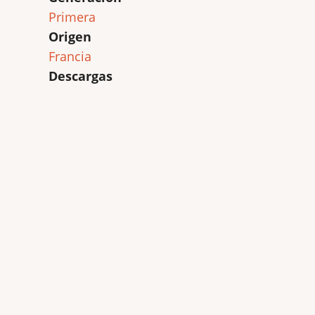
Primera
Origen
Francia
Descargas