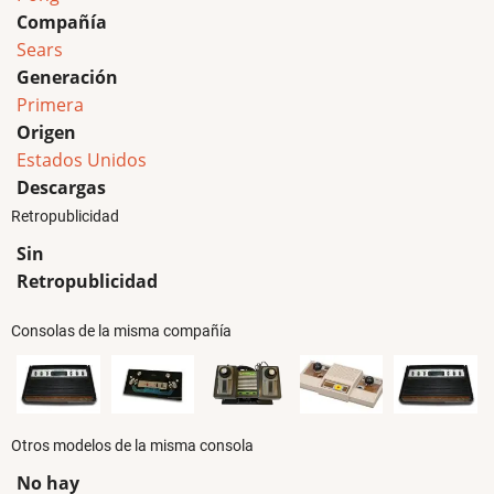
Compañía
Sears
Generación
Primera
Origen
Estados Unidos
Descargas
Retropublicidad
Sin
Retropublicidad
Consolas de la misma compañía
Otros modelos de la misma consola
No hay