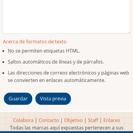
Acerca de formatos de texto
No se permiten etiquetas HTML.
Saltos automáticos de líneas y de párrafos.
Las direcciones de correos electrónicos y páginas web
se convierten en enlaces automáticamente.
Colabora
|
Contacto
|
Objetivo
|
Staff
|
Enlaces
Todas las marcas aquí expuestas pertenecen a sus