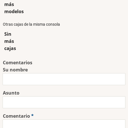
más
modelos
Otras cajas de la misma consola
Sin
más
cajas
Comentarios
Su nombre
Asunto
Comentario