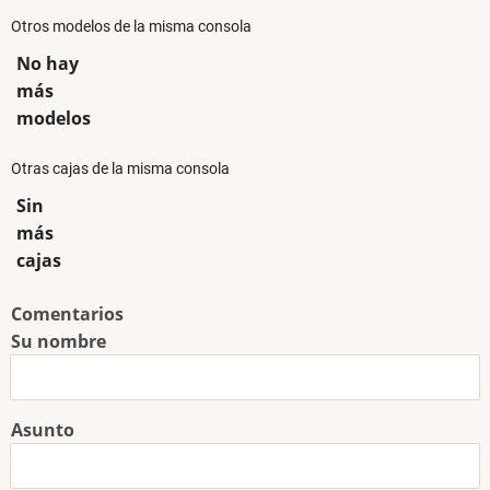
Otros modelos de la misma consola
No hay
más
modelos
Otras cajas de la misma consola
Sin
más
cajas
Comentarios
Su nombre
Asunto