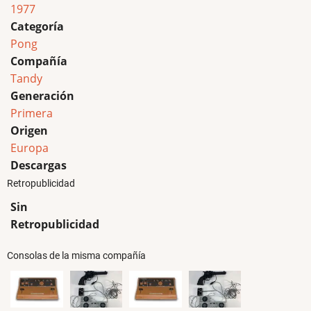
1977
Categoría
Pong
Compañía
Tandy
Generación
Primera
Origen
Europa
Descargas
Retropublicidad
Sin
Retropublicidad
Consolas de la misma compañía