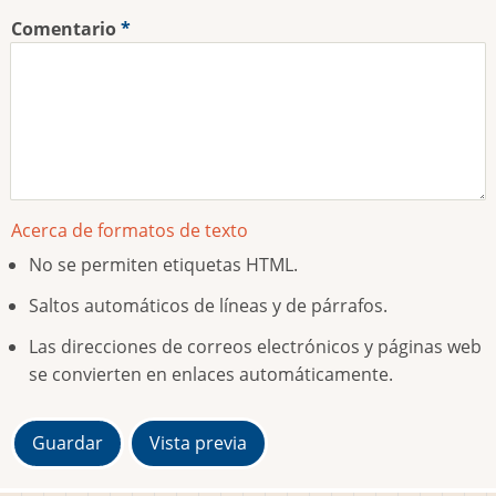
Comentario
Acerca de formatos de texto
No se permiten etiquetas HTML.
Saltos automáticos de líneas y de párrafos.
Las direcciones de correos electrónicos y páginas web
se convierten en enlaces automáticamente.