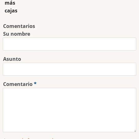
más
cajas
Comentarios
Su nombre
Asunto
Comentario