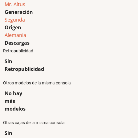
Mr. Altus
Generación
Segunda
Origen
Alemania
Descargas
Retropublicidad
Sin
Retropublicidad
Otros modelos de la misma consola
No hay
más
modelos
Otras cajas de la misma consola
Sin