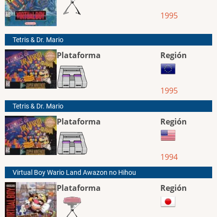
1995
Tetris & Dr. Mario
Plataforma
Región
1995
Tetris & Dr. Mario
Plataforma
Región
1994
Virtual Boy Wario Land Awazon no Hihou
Plataforma
Región