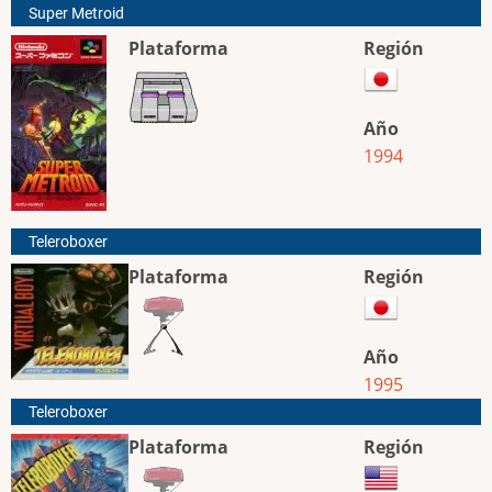
Super Metroid
Plataforma
Región
Año
1994
Teleroboxer
Plataforma
Región
Año
1995
Teleroboxer
Plataforma
Región