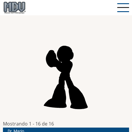
Pasar
al
contenido
principal
Mostrando 1 - 16 de 16
Dr. Mario