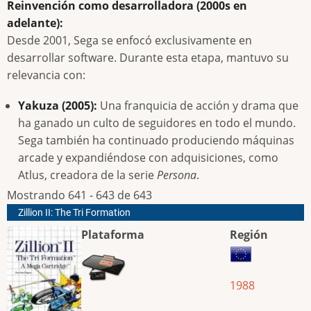
Reinvención como desarrolladora (2000s en
adelante):
Desde 2001, Sega se enfocó exclusivamente en
desarrollar software. Durante esta etapa, mantuvo su
relevancia con:
Yakuza (2005):
Una franquicia de acción y drama que
ha ganado un culto de seguidores en todo el mundo.
Sega también ha continuado produciendo máquinas
arcade y expandiéndose con adquisiciones, como
Atlus, creadora de la serie
Persona
.
Mostrando 641 - 643 de 643
Zillion II: The Tri Formation
Plataforma
Región
1988