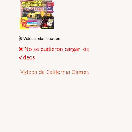
🎬 Videos relacionados
❌ No se pudieron cargar los
videos
Vídeos de California Games