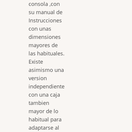
consola ,con
su manual de
Instrucciones
con unas
dimensiones
mayores de
las habituales.
Existe
asimismo una
version
independiente
con una caja
tambien
mayor de lo
habitual para
adaptarse al