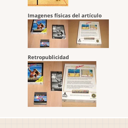
Imagenes físicas del artículo
Retropublicidad