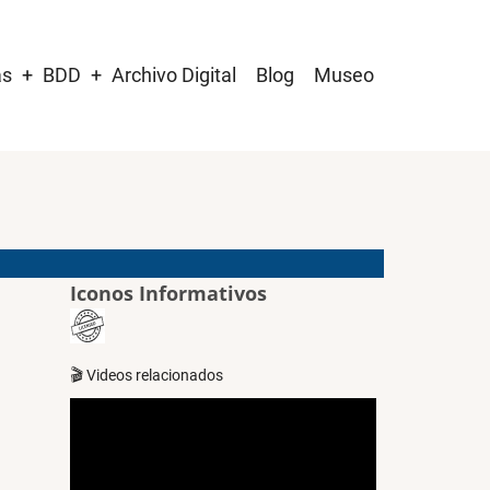
as
BDD
Archivo Digital
Blog
Museo
Iconos Informativos
🎬 Videos relacionados