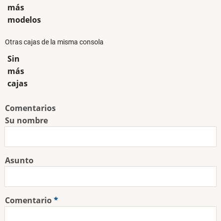
más
modelos
Otras cajas de la misma consola
Sin
más
cajas
Comentarios
Su nombre
Asunto
Comentario