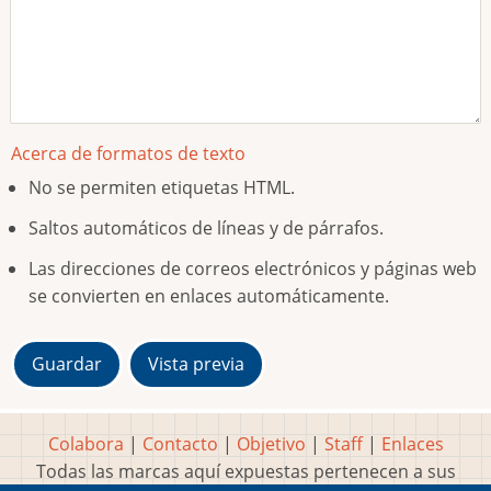
Acerca de formatos de texto
No se permiten etiquetas HTML.
Saltos automáticos de líneas y de párrafos.
Las direcciones de correos electrónicos y páginas web
se convierten en enlaces automáticamente.
Colabora
|
Contacto
|
Objetivo
|
Staff
|
Enlaces
Todas las marcas aquí expuestas pertenecen a sus